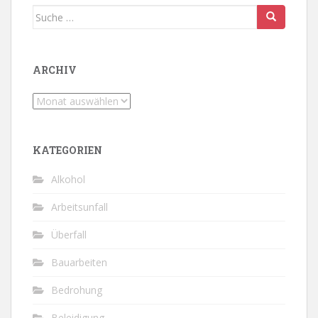
Suche
nach:
ARCHIV
Archiv
KATEGORIEN
Alkohol
Arbeitsunfall
Überfall
Bauarbeiten
Bedrohung
Beleidigung