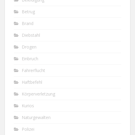
Betrug
Brand
Diebstahl
Drogen
Einbruch
Fahrerflucht
Haftbefehl
Körperverletzung
Kurios
Naturgewalten
Polizei