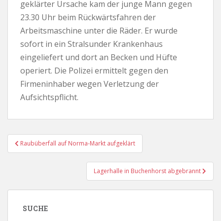
geklärter Ursache kam der junge Mann gegen
23.30 Uhr beim Rückwärtsfahren der
Arbeitsmaschine unter die Räder. Er wurde
sofort in ein Stralsunder Krankenhaus
eingeliefert und dort an Becken und Hüfte
operiert. Die Polizei ermittelt gegen den
Firmeninhaber wegen Verletzung der
Aufsichtspflicht.
Beitragsnavigation
Raubüberfall auf Norma-Markt aufgeklärt
Lagerhalle in Buchenhorst abgebrannt
SUCHE