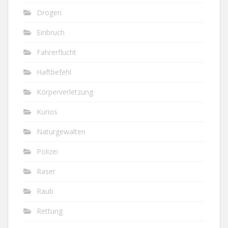
Drogen
Einbruch
Fahrerflucht
Haftbefehl
Körperverletzung
Kurios
Naturgewalten
Polizei
Raser
Raub
Rettung