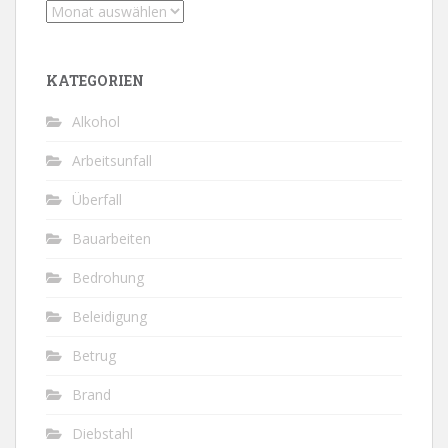
Archiv
KATEGORIEN
Alkohol
Arbeitsunfall
Überfall
Bauarbeiten
Bedrohung
Beleidigung
Betrug
Brand
Diebstahl