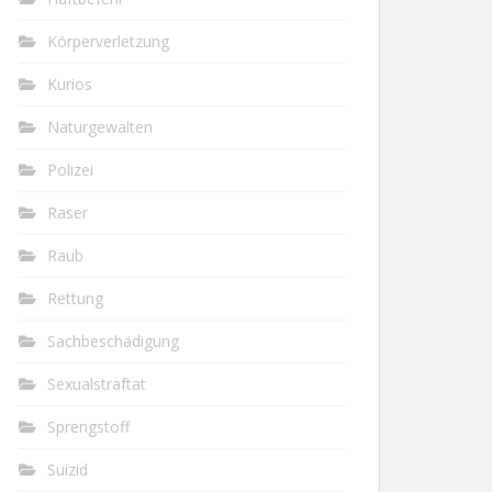
Körperverletzung
Kurios
Naturgewalten
Polizei
Raser
Raub
Rettung
Sachbeschädigung
Sexualstraftat
Sprengstoff
Suizid