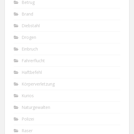
Betrug
Brand
Diebstahl
Drogen
Einbruch
Fahrerflucht
Haftbefehl
Körperverletzung
Kurios
Naturgewalten
Polizei
Raser