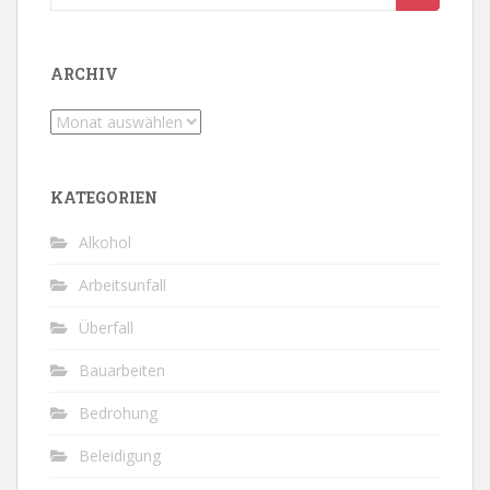
nach:
ARCHIV
Archiv
KATEGORIEN
Alkohol
Arbeitsunfall
Überfall
Bauarbeiten
Bedrohung
Beleidigung