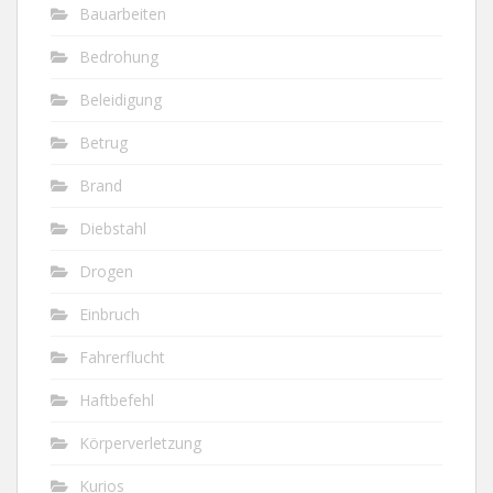
Bauarbeiten
Bedrohung
Beleidigung
Betrug
Brand
Diebstahl
Drogen
Einbruch
Fahrerflucht
Haftbefehl
Körperverletzung
Kurios