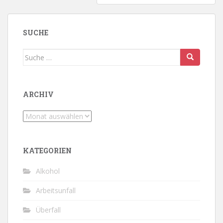
SUCHE
Suche
nach:
ARCHIV
Archiv
KATEGORIEN
Alkohol
Arbeitsunfall
Überfall