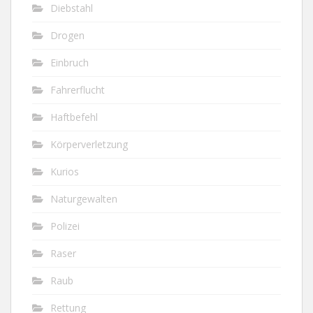
Diebstahl
Drogen
Einbruch
Fahrerflucht
Haftbefehl
Körperverletzung
Kurios
Naturgewalten
Polizei
Raser
Raub
Rettung