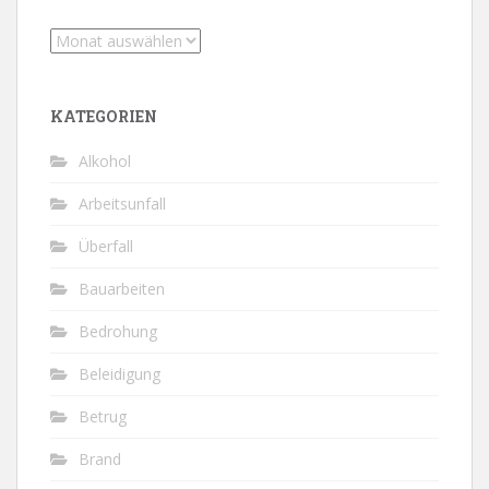
Archiv
KATEGORIEN
Alkohol
Arbeitsunfall
Überfall
Bauarbeiten
Bedrohung
Beleidigung
Betrug
Brand