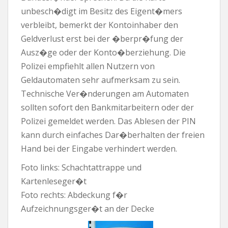
unbesch�digt im Besitz des Eigent�mers
verbleibt, bemerkt der Kontoinhaber den
Geldverlust erst bei der �berpr�fung der
Ausz�ge oder der Konto�berziehung. Die
Polizei empfiehlt allen Nutzern von
Geldautomaten sehr aufmerksam zu sein.
Technische Ver�nderungen am Automaten
sollten sofort den Bankmitarbeitern oder der
Polizei gemeldet werden. Das Ablesen der PIN
kann durch einfaches Dar�berhalten der freien
Hand bei der Eingabe verhindert werden.
Foto links: Schachtattrappe und
Kartenleseger�t
Foto rechts: Abdeckung f�r
Aufzeichnungsger�t an der Decke