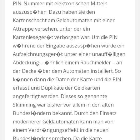
PIN-Nummer mit elektronischen Mitteln
auszusp�hen. Dazu haben sie den
Kartenschacht am Geldautomaten mit einer
Attrappe versehen, unter der ein
Kartenleseger�t verborgen war. Um die PIN
w�hrend der Eingabe auszusp�hen wurde ein
Aufzeichnungsger�t unter einer unauff�lligen
Abdeckung – �hnlich einem Rauchmelder – an
der Decke �ber dem Automaten installiert. So
k�nnen dann die Daten der Karte und die PIN
erfasst und Duplikate der Geldkarten
angefertigt werden. Dieses so genannte
Skimming war bisher vor allem in den alten
Bundesl�ndern bekannt. Durch den Einsatz
modernerer Geldautomaten kann man von
einem Verdr�ngungseffekt in die neuen
Bundesl�nder sprechen. Da die Karte