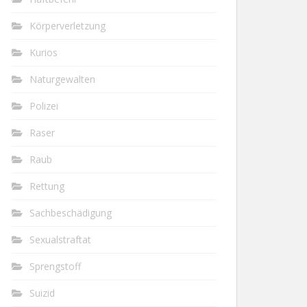
Körperverletzung
Kurios
Naturgewalten
Polizei
Raser
Raub
Rettung
Sachbeschädigung
Sexualstraftat
Sprengstoff
Suizid