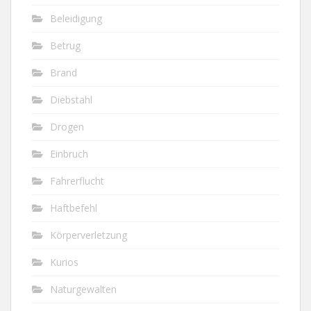
Beleidigung
Betrug
Brand
Diebstahl
Drogen
Einbruch
Fahrerflucht
Haftbefehl
Körperverletzung
Kurios
Naturgewalten