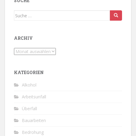
SUCHE
Suche
nach:
ARCHIV
Archiv
KATEGORIEN
Alkohol
Arbeitsunfall
Überfall
Bauarbeiten
Bedrohung