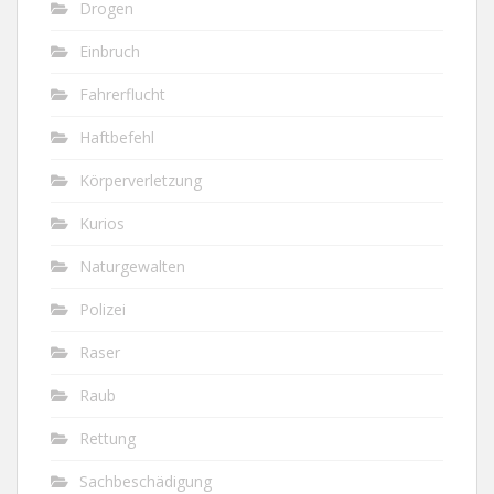
Drogen
Einbruch
Fahrerflucht
Haftbefehl
Körperverletzung
Kurios
Naturgewalten
Polizei
Raser
Raub
Rettung
Sachbeschädigung