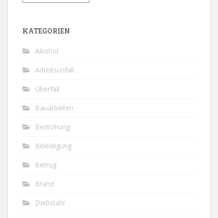
KATEGORIEN
Alkohol
Arbeitsunfall
Überfall
Bauarbeiten
Bedrohung
Beleidigung
Betrug
Brand
Diebstahl