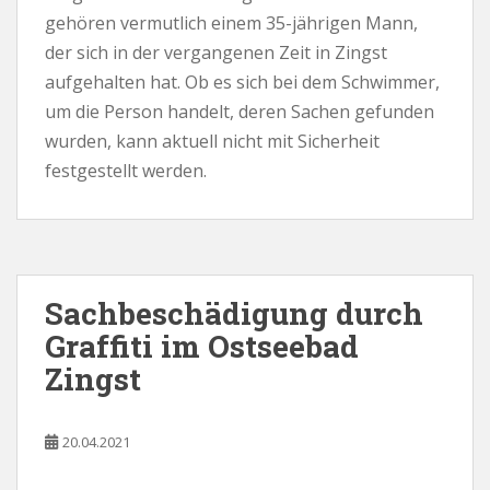
gehören vermutlich einem 35-jährigen Mann,
der sich in der vergangenen Zeit in Zingst
aufgehalten hat. Ob es sich bei dem Schwimmer,
um die Person handelt, deren Sachen gefunden
wurden, kann aktuell nicht mit Sicherheit
festgestellt werden.
Sachbeschädigung durch
Graffiti im Ostseebad
Zingst
20.04.2021