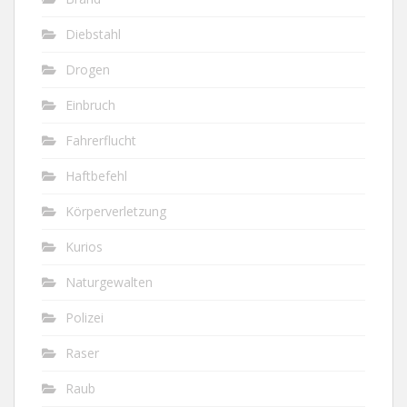
Diebstahl
Drogen
Einbruch
Fahrerflucht
Haftbefehl
Körperverletzung
Kurios
Naturgewalten
Polizei
Raser
Raub