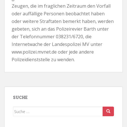
Zeugen, die im fraglichen Zeitraum den Vorfall
oder auffällige Personen beobachtet haben
oder weitere Straftaten bemerkt haben, werden
gebeten, sich an das Polizeirevier Barth unter
der Telefonnummer 038231/6720, die
Internetwache der Landespolizei MV unter
www.polizei.mvnet.de oder jede andere
Polizeidienststelle zu wenden.
SUCHE
Suche
nach: