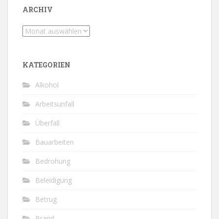
ARCHIV
Archiv
KATEGORIEN
Alkohol
Arbeitsunfall
Überfall
Bauarbeiten
Bedrohung
Beleidigung
Betrug
Brand