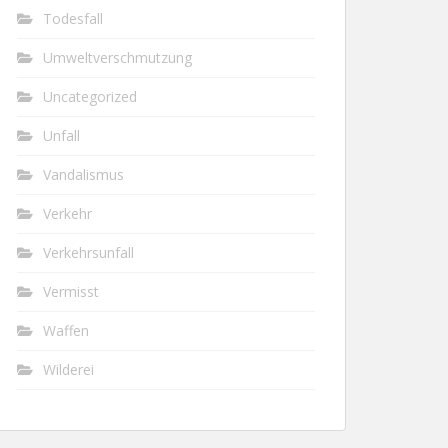
Todesfall
Umweltverschmutzung
Uncategorized
Unfall
Vandalismus
Verkehr
Verkehrsunfall
Vermisst
Waffen
Wilderei