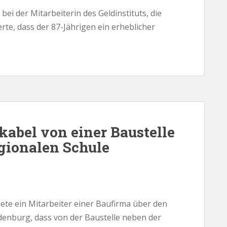
 bei der Mitarbeiterin des Geldinstituts, die
rte, dass der 87-Jährigen ein erheblicher
kabel von einer Baustelle
gionalen Schule
dete ein Mitarbeiter einer Baufirma über den
enburg, dass von der Baustelle neben der