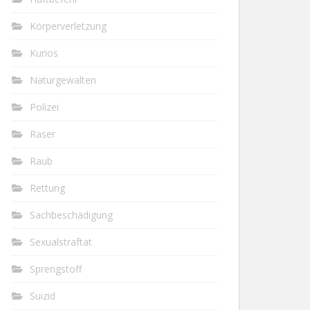
Körperverletzung
Kurios
Naturgewalten
Polizei
Raser
Raub
Rettung
Sachbeschädigung
Sexualstraftat
Sprengstoff
Suizid