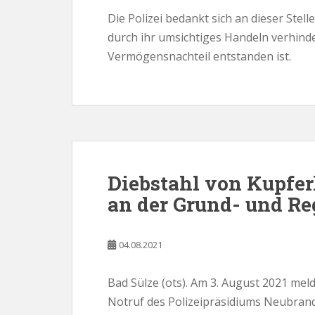
Die Polizei bedankt sich an dieser Stelle
durch ihr umsichtiges Handeln verhinde
Vermögensnachteil entstanden ist.
Diebstahl von Kupfer
an der Grund- und Re
04.08.2021
Bad Sülze (ots). Am 3. August 2021 mel
Notruf des Polizeipräsidiums Neubrand